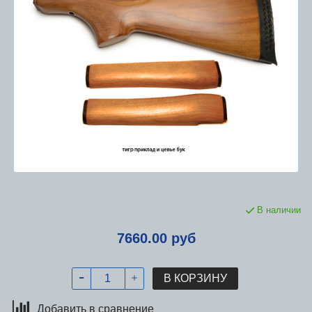
В наличии
7660.00 руб
В КОРЗИНУ
Добавить в сравнение