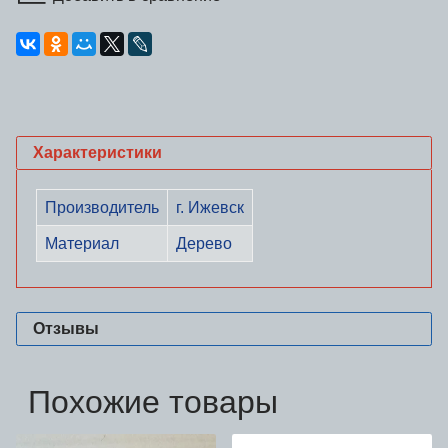
Характеристики
Производитель
г. Ижевск
Материал
Дерево
Отзывы
Похожие товары