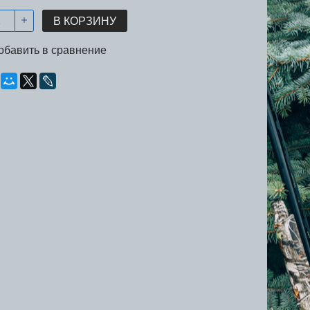
В КОРЗИНУ
обавить в сравнение