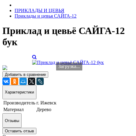
ПРИКЛАДЫ И ЦЕВЬЯ
Приклады и цевья САЙГА-12
Приклад и цевьё САЙГА-12
бук
Загрузка...
Добавить в сравнение
Характеристики
Производитель
г. Ижевск
Материал
Дерево
Отзывы
Оставить отзыв