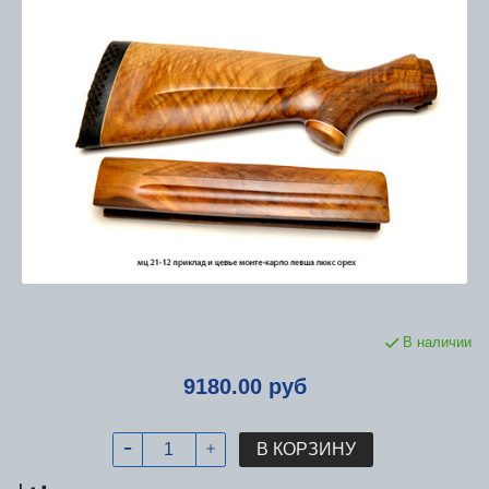
В наличии
9180.00 руб
В КОРЗИНУ