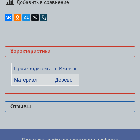
Добавить в сравнение
Характеристики
Производитель
г. Ижевск
Материал
Дерево
Отзывы