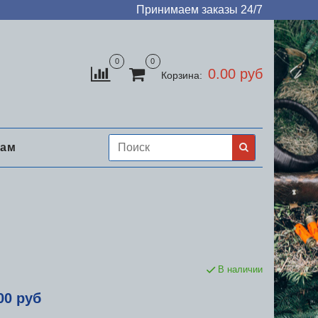
Принимаем заказы 24/7
0
0
0.00 руб
Корзина:
нам
В наличии
00 руб