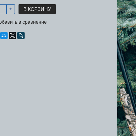
В КОРЗИНУ
обавить в сравнение