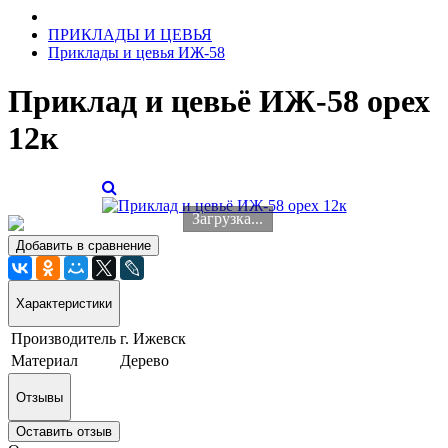
ПРИКЛАДЫ И ЦЕВЬЯ
Приклады и цевья ИЖ-58
Приклад и цевьё ИЖ-58 орех
12к
Загрузка...
Добавить в сравнение
Характеристики
Производитель
г. Ижевск
Материал
Дерево
Отзывы
Оставить отзыв