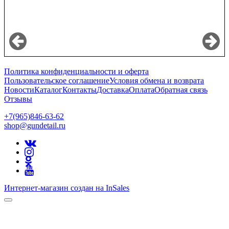
Политика конфиденциальности и оферта
Пользовательское соглашение
Условия обмена и возврата
Новости
Каталог
Контакты
Доставка
Оплата
Обратная связь
Отзывы
+7(965)846-63-62
shop@gundetail.ru
Интернет-магазин создан на InSales