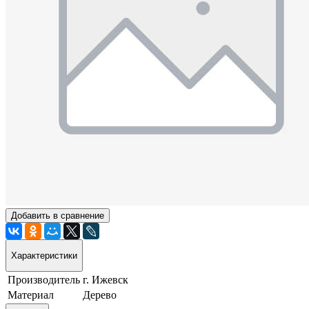
Добавить в сравнение
Характеристики
Производитель
г. Ижевск
Материал
Дерево