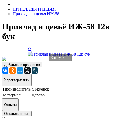
ПРИКЛАДЫ И ЦЕВЬЯ
Приклады и цевья ИЖ-58
Приклад и цевьё ИЖ-58 12к
бук
Загрузка...
Добавить в сравнение
Характеристики
Производитель
г. Ижевск
Материал
Дерево
Отзывы
Оставить отзыв