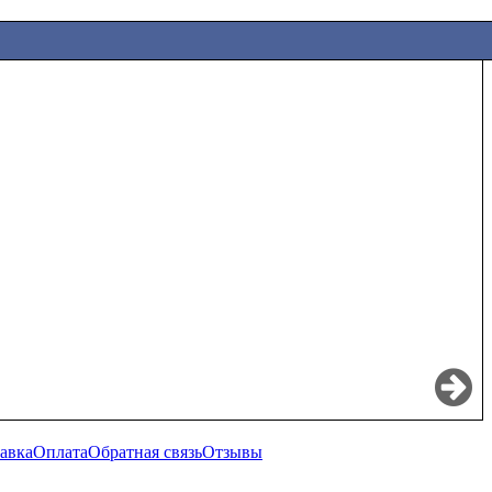
авка
Оплата
Обратная связь
Отзывы