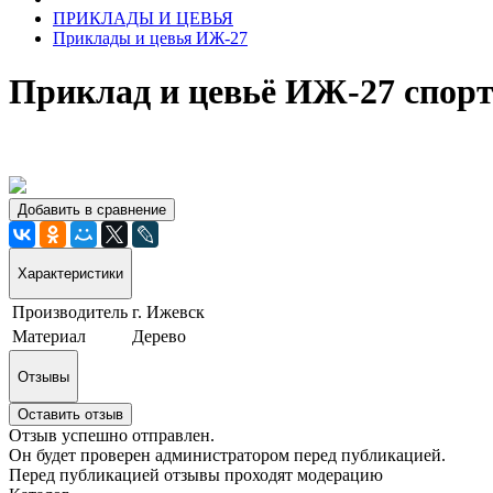
ПРИКЛАДЫ И ЦЕВЬЯ
Приклады и цевья ИЖ-27
Приклад и цевьё ИЖ-27 спорт
Добавить в сравнение
Характеристики
Производитель
г. Ижевск
Материал
Дерево
Отзывы
Оставить отзыв
Отзыв успешно отправлен.
Он будет проверен администратором перед публикацией.
Перед публикацией отзывы проходят модерацию