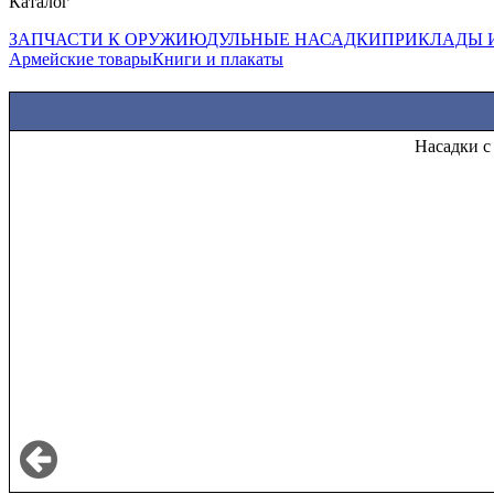
Каталог
ЗАПЧАСТИ К ОРУЖИЮ
ДУЛЬНЫЕ НАСАДКИ
ПРИКЛАДЫ 
Армейские товары
Книги и плакаты
Насадки с