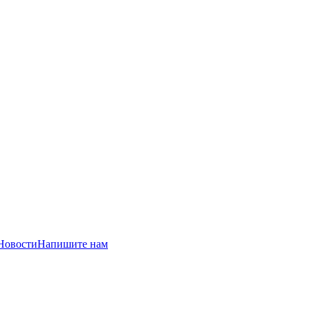
Новости
Напишите нам