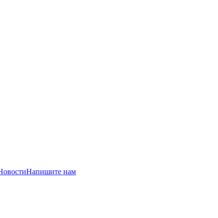
Новости
Напишите нам