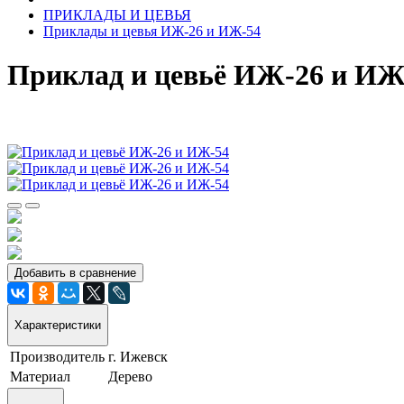
ПРИКЛАДЫ И ЦЕВЬЯ
Приклады и цевья ИЖ-26 и ИЖ-54
Приклад и цевьё ИЖ-26 и ИЖ
Добавить в сравнение
Характеристики
Производитель
г. Ижевск
Материал
Дерево