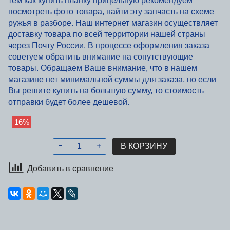
тем как купить планку прицельную рекомендуем
посмотреть фото товара, найти эту запчасть на схеме
ружья в разборе. Наш интернет магазин осуществляет
доставку товара по всей территории нашей страны
через Почту России. В процессе оформления заказа
советуем обратить внимание на сопутствующие
товары. Обращаем Ваше внимание, что в нашем
магазине нет минимальной суммы для заказа, но если
Вы решите купить на большую сумму, то стоимость
отправки будет более дешевой.
16%
В КОРЗИНУ
Добавить в сравнение