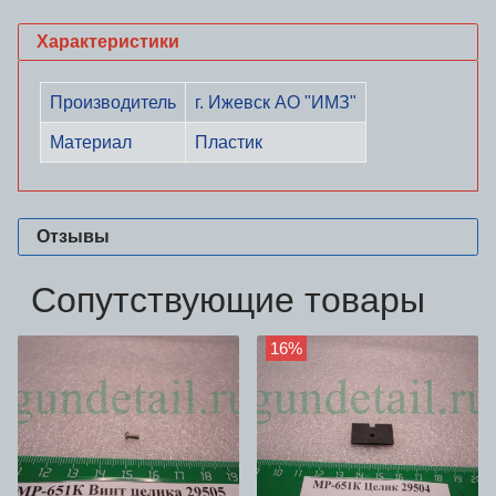
Характеристики
Производитель
г. Ижевск АО "ИМЗ"
Материал
Пластик
Отзывы
Сопутствующие товары
16%