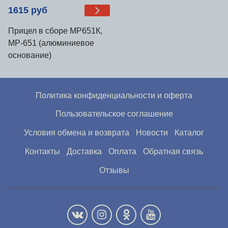
1615 руб
Прицел в сборе МР651К,
МР-651 (алюминиевое
основание)
Политика конфиденциальности и оферта
Пользовательское соглашение
Условия обмена и возврата
Новости
Каталог
Контакты
Доставка
Оплата
Обратная связь
Отзывы