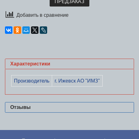
ПРЕДЗАКАЗ
Добавить в сравнение
Характеристики
Производитель
г. Ижевск АО "ИМЗ"
Отзывы