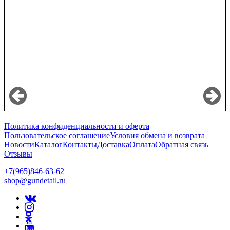
Политика конфиденциальности и оферта
Пользовательское соглашение
Условия обмена и возврата
Новости
Каталог
Контакты
Доставка
Оплата
Обратная связь
Отзывы
+7(965)846-63-62
shop@gundetail.ru