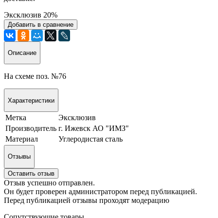
Эксклюзив
20%
Добавить в сравнение
Описание
На схеме поз. №76
Характеристики
Метка
Эксклюзив
Производитель
г. Ижевск АО "ИМЗ"
Материал
Углеродистая сталь
Отзывы
Оставить отзыв
Отзыв успешно отправлен.
Он будет проверен администратором перед публикацией.
Перед публикацией отзывы проходят модерацию
Сопутствующие товары