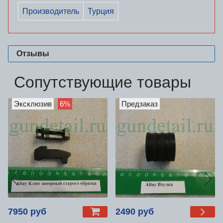
Производитель
Турция
Отзывы
Сопутствующие товары
Эксклюзив
6%
Предзаказ
7950 руб
2490 руб