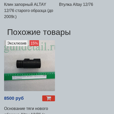
Клин запорный ALTAY
Втулка Altay 12/76
12/76 старого образца (до
2009г.)
Похожие товары
Эксклюзив
15%
8500 руб
Основание тяги нового