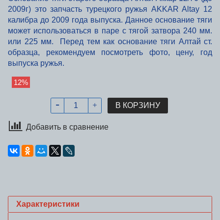
2009г) это запчасть турецкого ружья
AKKAR Altay 12
калибра до 2009 года выпуска. Данное основание тяги
может использоваться в паре с тягой затвора 240 мм.
или 225 мм. Перед тем как основание тяги Алтай ст.
образца, рекомендуем посмотреть фото, цену, год
выпуска ружья.
12%
В КОРЗИНУ
Добавить в сравнение
Характеристики