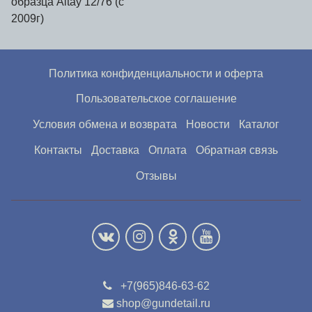
образца Altay 12/76 (с
2009г)
Политика конфиденциальности и оферта
Пользовательское соглашение
Условия обмена и возврата
Новости
Каталог
Контакты
Доставка
Оплата
Обратная связь
Отзывы
+7(965)846-63-62
shop@gundetail.ru