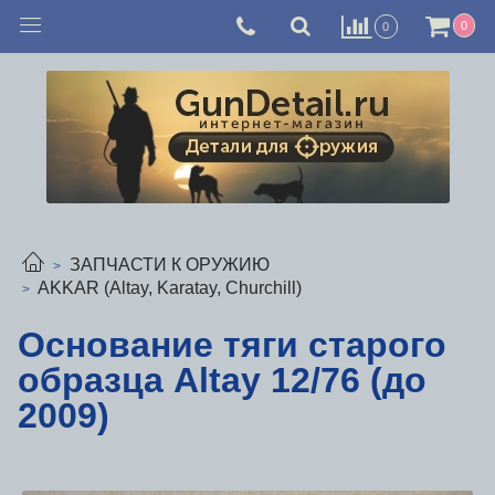
0
0
ЗАПЧАСТИ К ОРУЖИЮ
AKKAR (Altay, Karatay, Churchill)
Основание тяги старого
образца Altay 12/76 (до
2009)