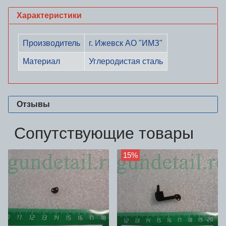
Характеристики
Производитель
г. Ижевск АО "ИМЗ"
Материал
Углеродистая сталь
Отзывы
Сопутствующие товары
15%