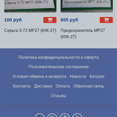
100 руб
855 руб
Серьга 3-72 МР27 (ИЖ-27)
Предохранитель МР27
(ИЖ-27)
Политика конфиденциальности и оферта
Пользовательское соглашение
Условия обмена и возврата
Новости
Каталог
Контакты
Доставка
Оплата
Обратная связь
Отзывы