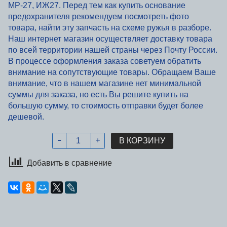
МР-27, ИЖ27. Перед тем как купить основание
предохранителя рекомендуем посмотреть фото
товара, найти эту запчасть на схеме ружья в разборе.
Наш интернет магазин осуществляет доставку товара
по всей территории нашей страны через Почту России.
В процессе оформления заказа советуем обратить
внимание на сопутствующие товары. Обращаем Ваше
внимание, что в нашем магазине нет минимальной
суммы для заказа, но есть Вы решите купить на
большую сумму, то стоимость отправки будет более
дешевой.
В КОРЗИНУ
Добавить в сравнение