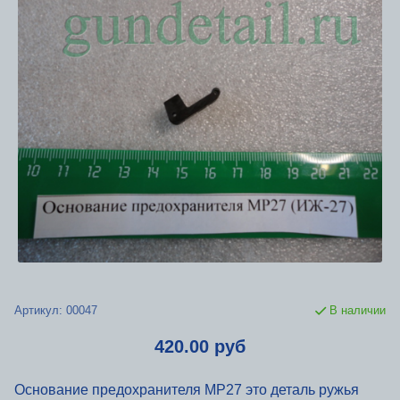
Артикул:
00047
В наличии
420.00 руб
Основание предохранителя МР27 это деталь ружья