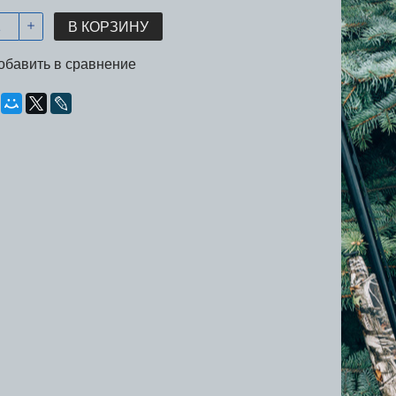
В КОРЗИНУ
обавить в сравнение