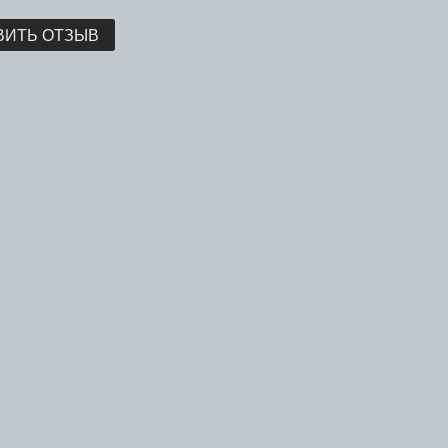
ВИТЬ ОТЗЫВ