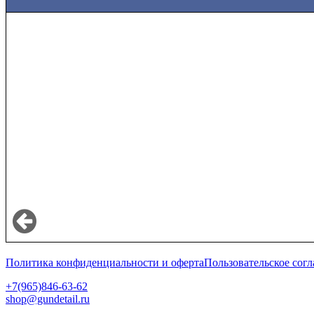
Политика конфиденциальности и оферта
Пользовательское сог
+7(965)846-63-62
shop@gundetail.ru