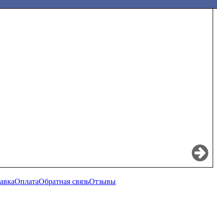
авка
Оплата
Обратная связь
Отзывы