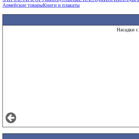
Армейские товары
Книги и плакаты
Насадки с