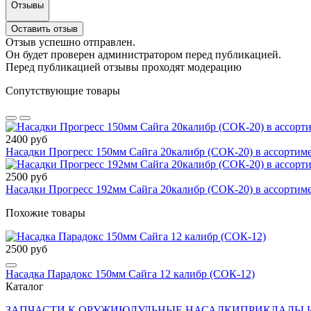
Отзывы
Оставить отзыв
Отзыв успешно отправлен.
Он будет проверен администратором перед публикацией.
Перед публикацией отзывы проходят модерацию
Сопутствующие товары
2400 руб
Насадки Прогресс 150мм Сайга 20калибр (СОК-20) в ассортим
2500 руб
Насадки Прогресс 192мм Сайга 20калибр (СОК-20) в ассортим
Похожие товары
2500 руб
Насадка Парадокс 150мм Сайга 12 калибр (СОК-12)
Каталог
ЗАПЧАСТИ К ОРУЖИЮ
ДУЛЬНЫЕ НАСАДКИ
ПРИКЛАДЫ 