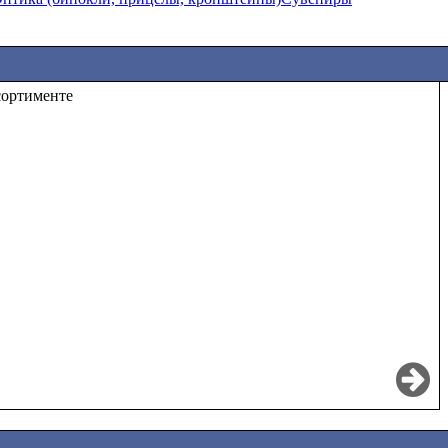
сортименте