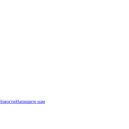
Новости
Напишите нам