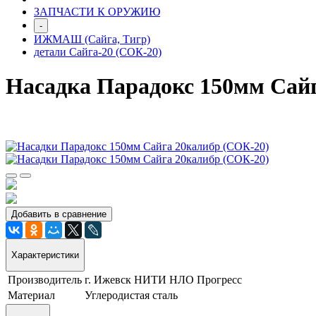
ЗАПЧАСТИ К ОРУЖИЮ
-
ИЖМАШ (Сайга, Тигр)
детали Сайга-20 (СОК-20)
Насадка Парадокс 150мм Сай
Добавить в сравнение
Характеристики
Производитель
г. Ижевск НИТИ НЛО Прогресс
Материал
Углеродистая сталь