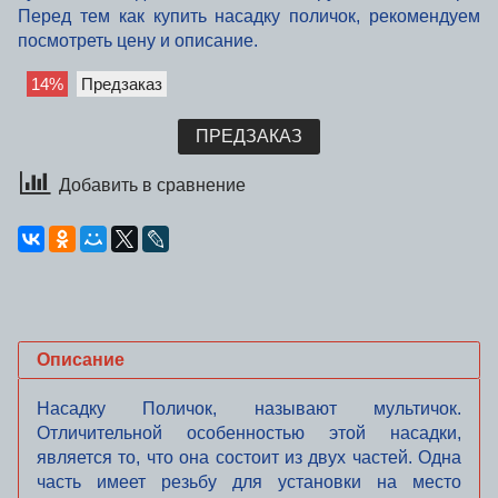
Перед тем как купить насадку
поличок
, рекомендуем
посмотреть цену и описание.
14%
Предзаказ
ПРЕДЗАКАЗ
Добавить в сравнение
Описание
Насадку
Поличок
, называют
мультичок
.
Отличительной особенностью этой насадки,
является то, что она состоит из двух частей. Одна
часть
имеет
резьбу для установки на место