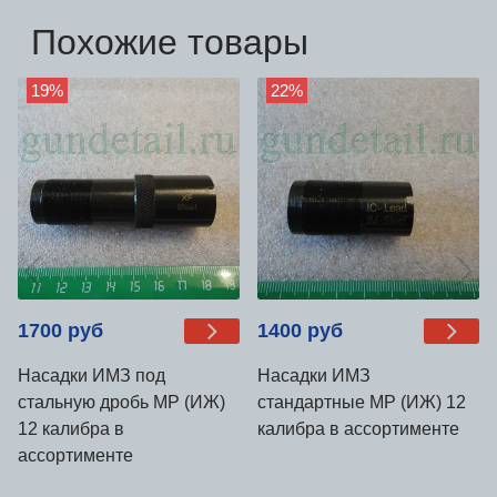
Похожие товары
19%
22%
1700 руб
1400 руб
Насадки ИМЗ под
Насадки ИМЗ
стальную дробь МР (ИЖ)
стандартные МР (ИЖ) 12
12 калибра в
калибра в ассортименте
ассортименте