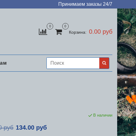
Принимаем заказы 24/7
0
0
0.00 руб
Корзина:
нам
В наличии
0 руб
134.00 руб