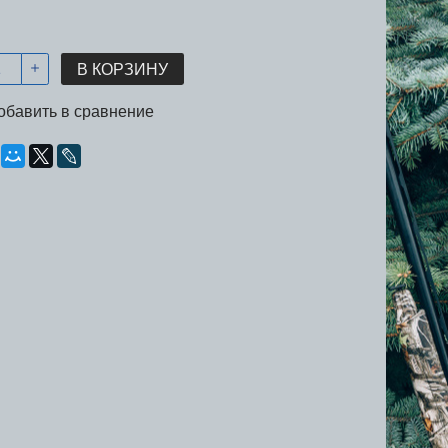
В КОРЗИНУ
обавить в сравнение