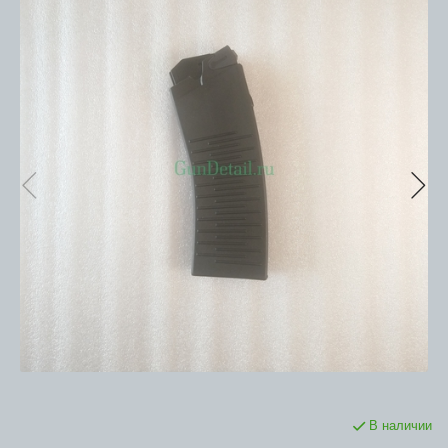
В наличии