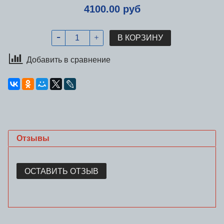
4100.00 руб
В КОРЗИНУ
Добавить в сравнение
Отзывы
ОСТАВИТЬ ОТЗЫВ