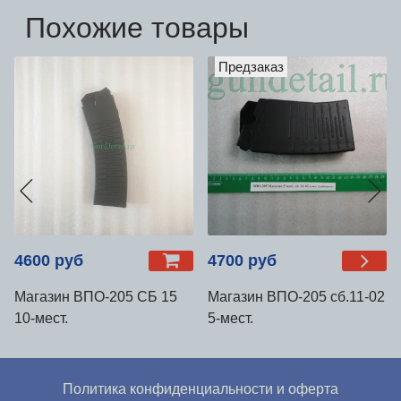
Похожие товары
Предзаказ
4600 руб
4700 руб
Магазин ВПО-205 СБ 15
Магазин ВПО-205 сб.11-02
10-мест.
5-мест.
Политика конфиденциальности и оферта