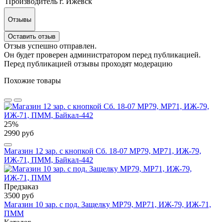
Производитель
г. Ижевск
Отзывы
Оставить отзыв
Отзыв успешно отправлен.
Он будет проверен администратором перед публикацией.
Перед публикацией отзывы проходят модерацию
Похожие товары
25%
2990 руб
Магазин 12 зар. с кнопкой Сб. 18-07 МР79, МР71, ИЖ-79,
ИЖ-71, ПММ, Байкал-442
Предзаказ
3500 руб
Магазин 10 зар. с под. Защелку МР79, МР71, ИЖ-79, ИЖ-71,
ПММ