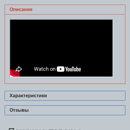
Описание
Характеристики
Отзывы