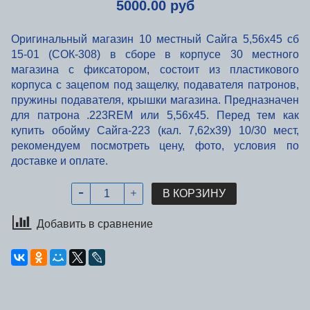
5000.00 руб
Оригинальный магазин 10 местный Сайга 5,56х45 сб
15-01 (СОК-308) в сборе в корпусе 30 местного
магазина с фиксатором, состоит из пластикового
корпуса с зацепом под защелку, подавателя патронов,
пружины подавателя, крышки магазина. Предназначен
для патрона .223REM или 5,56х45. Перед тем как
купить обойму Сайга-223 (кал. 7,62х39) 10/30 мест,
рекомендуем посмотреть цену, фото, условия по
доставке и оплате.
В КОРЗИНУ
Добавить в сравнение