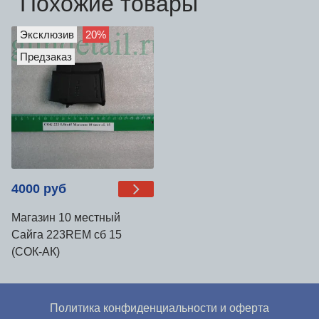
Похожие товары
Эксклюзив
20%
Предзаказ
4000 руб
Магазин 10 местный
Сайга 223REM сб 15
(СОК-АК)
Политика конфиденциальности и оферта