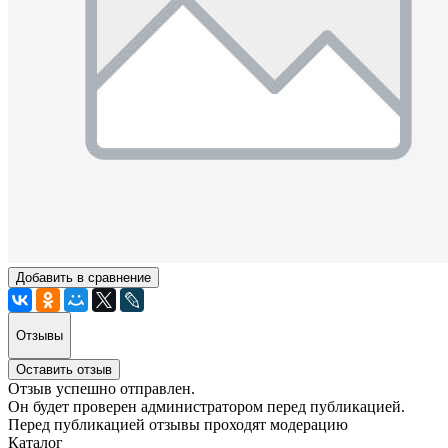
Добавить в сравнение
Отзывы
Оставить отзыв
Отзыв успешно отправлен.
Он будет проверен администратором перед публикацией.
Перед публикацией отзывы проходят модерацию
Каталог