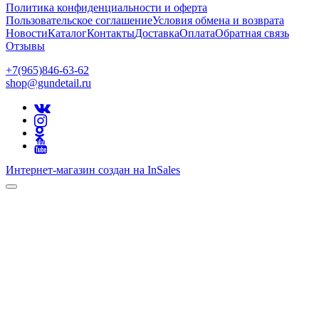
Политика конфиденциальности и оферта
Пользовательское соглашение
Условия обмена и возврата
Новости
Каталог
Контакты
Доставка
Оплата
Обратная связь
Отзывы
+7(965)846-63-62
shop@gundetail.ru
Интернет-магазин создан на InSales