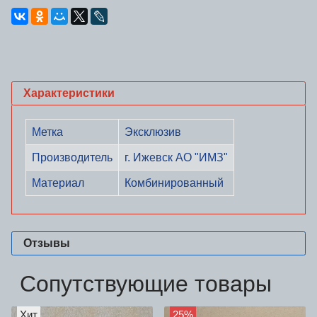
Характеристики
Метка
Эксклюзив
Производитель
г. Ижевск АО "ИМЗ"
Материал
Комбинированный
Отзывы
Сопутствующие товары
Хит
25%