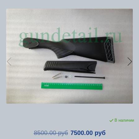
В наличии
8500.00 руб
7500.00 руб