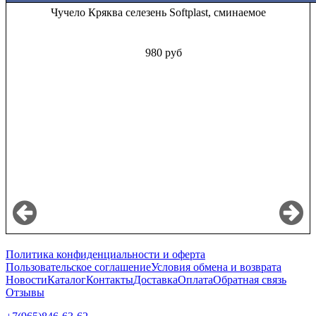
Чучело Кряква селезень Softplast, сминаемое
980 руб
Политика конфиденциальности и оферта
Пользовательское соглашение
Условия обмена и возврата
Новости
Каталог
Контакты
Доставка
Оплата
Обратная связь
Отзывы