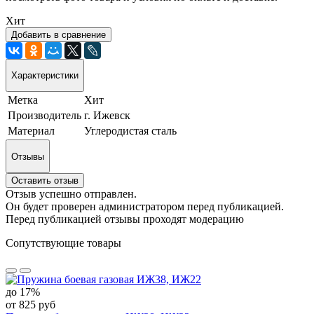
Хит
Добавить в сравнение
Характеристики
Метка
Хит
Производитель
г. Ижевск
Материал
Углеродистая сталь
Отзывы
Оставить отзыв
Отзыв успешно отправлен.
Он будет проверен администратором перед публикацией.
Перед публикацией отзывы проходят модерацию
Сопутствующие товары
до 17%
от 825 руб