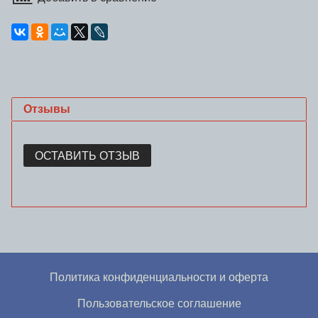
Отзывы
ОСТАВИТЬ ОТЗЫВ
Политика конфиденциальности и оферта
Пользовательское соглашение