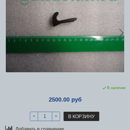
В наличии
2500.00 руб
В КОРЗИНУ
Добавить в сравнение