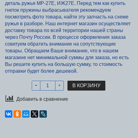
деталь ружья МР-27Е, ИЖ27Е. Перед тем как купить
гнеток пружины выбрасывателя рекомендуем
посмотреть фото товара, найти эту запчасть на схеме
ружья в разборе. Наш интернет магазин осуществляет
доставку товара по всей территории нашей страны
через Почту России. В процессе оформления заказа
советуем обратить внимание на сопутствующие
товары. Обращаем Ваше внимание, что в нашем
магазине нет минимальной суммы для заказа, но есть
Вы решите купить на большую сумму, то стоимость
отправки будет более дешевой.
В КОРЗИНУ
Добавить в сравнение