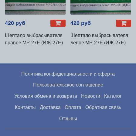
420 руб
420 руб
Шептало выбрасывателя
Шептало выбрасывателя
правое МР-27Е (ИЖ-27Е)
левое МР-27Е (ИЖ-27Е)
Политика конфиденциальности и оферта
Пользовательское соглашение
Условия обмена и возврата
Новости
Каталог
Контакты
Доставка
Оплата
Обратная связь
Отзывы