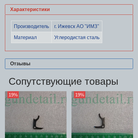
Характеристики
Производитель
г. Ижевск АО "ИМЗ"
Материал
Углеродистая сталь
Отзывы
Сопутствующие товары
19%
19%