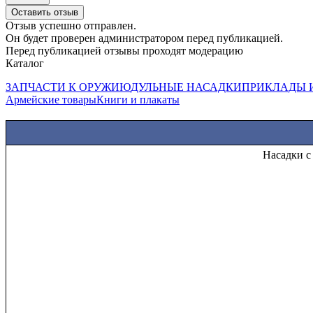
Оставить отзыв
Отзыв успешно отправлен.
Он будет проверен администратором перед публикацией.
Перед публикацией отзывы проходят модерацию
Каталог
ЗАПЧАСТИ К ОРУЖИЮ
ДУЛЬНЫЕ НАСАДКИ
ПРИКЛАДЫ 
Армейские товары
Книги и плакаты
Насадки с