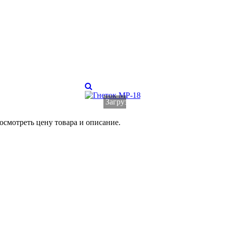
Загрузка...
осмотреть цену товара и описание.