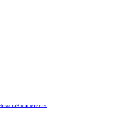
Новости
Напишите нам