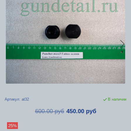
Артикул:
at32
В наличии
600.00 руб
450.00 руб
25%