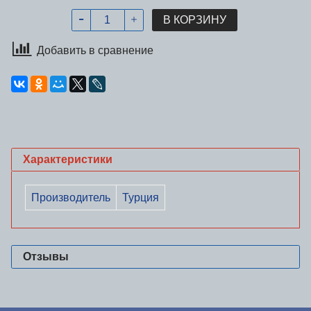
В КОРЗИНУ
Добавить в сравнение
Характеристики
Производитель
Турция
Отзывы