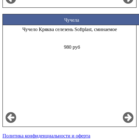
Чучела
Чучело Кряква селезень Softplast, сминаемое
980 руб
Политика конфиденциальности и оферта