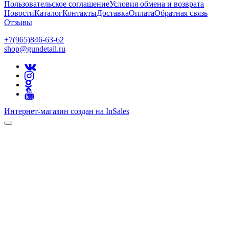
Пользовательское соглашение
Условия обмена и возврата
Новости
Каталог
Контакты
Доставка
Оплата
Обратная связь
Отзывы
+7(965)846-63-62
shop@gundetail.ru
Интернет-магазин создан на InSales