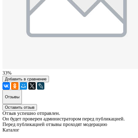
33%
Добавить в сравнение
Отзывы
Оставить отзыв
Отзыв успешно отправлен.
Он будет проверен администратором перед публикацией.
Перед публикацией отзывы проходят модерацию
Каталог