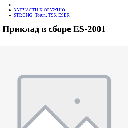
ЗАПЧАСТИ К ОРУЖИЮ
STRONG, Torun, TSS, ESER
Приклад в сборе ES-2001