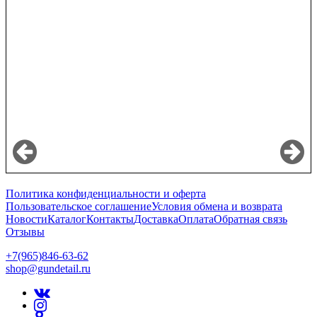
Политика конфиденциальности и оферта
Пользовательское соглашение
Условия обмена и возврата
Новости
Каталог
Контакты
Доставка
Оплата
Обратная связь
Отзывы
+7(965)846-63-62
shop@gundetail.ru