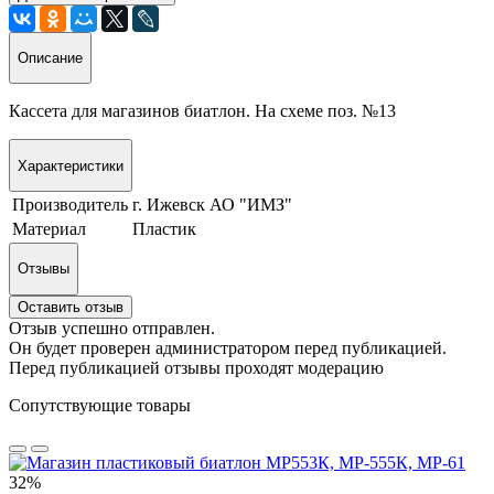
Описание
Кассета для магазинов биатлон. На схеме поз. №13
Характеристики
Производитель
г. Ижевск АО "ИМЗ"
Материал
Пластик
Отзывы
Оставить отзыв
Отзыв успешно отправлен.
Он будет проверен администратором перед публикацией.
Перед публикацией отзывы проходят модерацию
Сопутствующие товары
32%