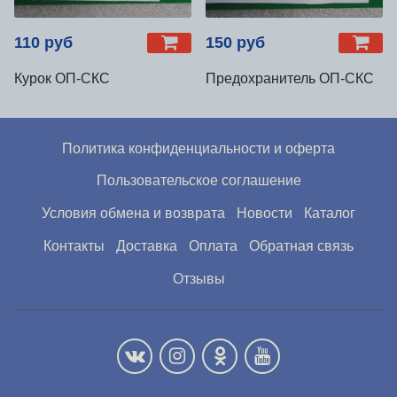
110 руб
150 руб
Курок ОП-СКС
Предохранитель ОП-СКС
Политика конфиденциальности и оферта
Пользовательское соглашение
Условия обмена и возврата
Новости
Каталог
Контакты
Доставка
Оплата
Обратная связь
Отзывы