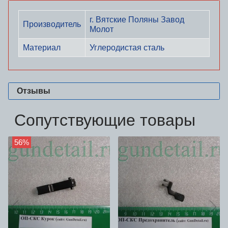
г. Вятские Поляны Завод
Производитель
Молот
Материал
Углеродистая сталь
Отзывы
Сопутствующие товары
56%