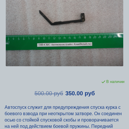
В наличии
500.00 руб
350.00 руб
Автоспуск служит для предупреждения спуска курка с
боевого взвода при неоткрытом затворе. Он соединен
осью со стойкой спусковой скобы и проворачивается
на ней под действием боевой пружины. Передний