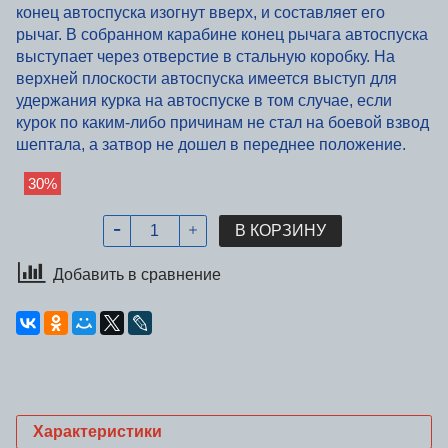
конец автоспуска изогнут вверх, и составляет его
рычаг. В собранном карабине конец рычага автоспуска
выступает через отверстие в стальную коробку. На
верхней плоскости автоспуска имеется выступ для
удержания курка на автоспуске в том случае, если
курок по каким-либо причинам не стал на боевой взвод
шептала, а затвор не дошел в переднее положение.
30%
В КОРЗИНУ
Добавить в сравнение
Характеристики